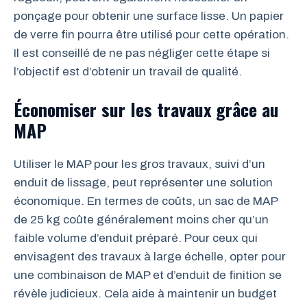
ponçage pour obtenir une surface lisse. Un papier
de verre fin pourra être utilisé pour cette opération.
Il est conseillé de ne pas négliger cette étape si
l’objectif est d’obtenir un travail de qualité.
Économiser sur les travaux grâce au
MAP
Utiliser le MAP pour les gros travaux, suivi d’un
enduit de lissage, peut représenter une solution
économique. En termes de coûts, un sac de MAP
de 25 kg coûte généralement moins cher qu’un
faible volume d’enduit préparé. Pour ceux qui
envisagent des travaux à large échelle, opter pour
une combinaison de MAP et d’enduit de finition se
révèle judicieux. Cela aide à maintenir un budget