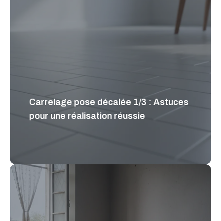
Carrelage pose décalée 1/3 : Astuces
pour une réalisation réussie