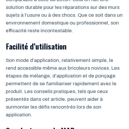
solution durable pour les réparations sur des murs
sujets à l’usure ou à des chocs. Que ce soit dans un
environnement domestique ou professionnel, son
efficacité reste incontestable.
Facilité d’utilisation
Son mode d’application, relativement simple, le
rend accessible même aux bricoleurs novices. Les
étapes de mélange, d’application et de ponçage
permettent de se familiariser rapidement avec le
produit. Les conseils pratiques, tels que ceux
présentés dans cet article, peuvent aider à
surmonter les défis rencontrés lors de son
application.