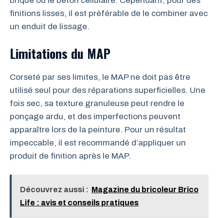
brique ou le béton cellulaire. Cependant, pour des
finitions lisses, il est préférable de le combiner avec
un enduit de lissage.
Limitations du MAP
Corseté par ses limites, le MAP ne doit pas être
utilisé seul pour des réparations superficielles. Une
fois sec, sa texture granuleuse peut rendre le
ponçage ardu, et des imperfections peuvent
apparaître lors de la peinture. Pour un résultat
impeccable, il est recommandé d’appliquer un
produit de finition après le MAP.
Découvrez aussi :
Magazine du bricoleur Brico
Life : avis et conseils pratiques