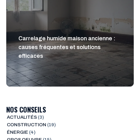
Carrelage humide maison ancienne :
causes fréquentes et solutions
efficaces
NOS CONSEILS
ACTUALITÉS
(3)
CONSTRUCTION
(19)
ÉNERGIE
(4)
GROS OEUVRE
(15)