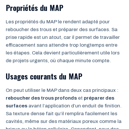
Propriétés du MAP
Les propriétés du MAP le rendent adapté pour
reboucher des trous et préparer des surfaces. Sa
prise rapide est un atout, car il permet de travailler
efficacement sans attendre trop longtemps entre
les étapes. Cela devient particulièrement utile lors
de projets urgents, où chaque minute compte.
Usages courants du MAP
On peut utiliser le MAP dans deux cas principaux :
reboucher des trous profonds
et
préparer des
surfaces
avant l’application d’un enduit de finition.
Sa texture dense fait qu’il remplira facilement les
cavités, même sur des matériaux poreux comme la