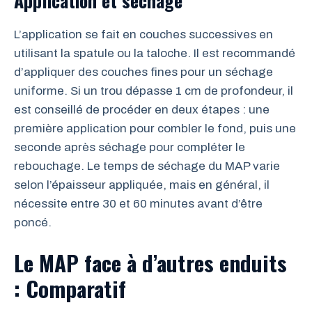
Application et séchage
L’application se fait en couches successives en
utilisant la spatule ou la taloche. Il est recommandé
d’appliquer des couches fines pour un séchage
uniforme. Si un trou dépasse 1 cm de profondeur, il
est conseillé de procéder en deux étapes : une
première application pour combler le fond, puis une
seconde après séchage pour compléter le
rebouchage. Le temps de séchage du MAP varie
selon l’épaisseur appliquée, mais en général, il
nécessite entre 30 et 60 minutes avant d’être
poncé.
Le MAP face à d’autres enduits
: Comparatif