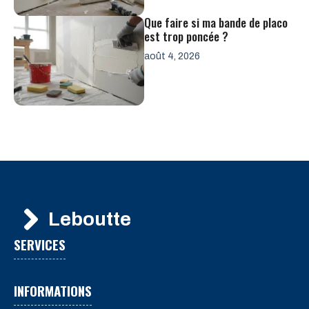
Que faire si ma bande de placo
est trop poncée ?
août 4, 2026
Leboutte
SERVICES
INFORMATIONS