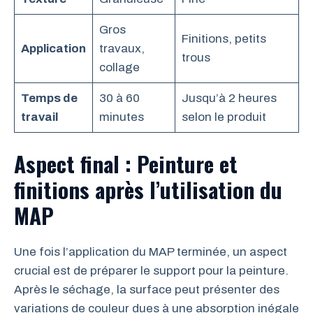
Gros
Finitions, petits
Application
travaux,
trous
collage
Temps de
30 à 60
Jusqu’à 2 heures
travail
minutes
selon le produit
Aspect final : Peinture et
finitions après l’utilisation du
MAP
Une fois l’application du MAP terminée, un aspect
crucial est de préparer le support pour la peinture.
Après le séchage, la surface peut présenter des
variations de couleur dues à une absorption inégale