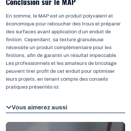
Conclusion sur le MAP
En somme, le MAP est un produit polyvalent et
économique pour reboucher des trous et préparer
des surfaces avant application d’un enduit de
finition. Cependant, sa texture granuleuse
nécessite un produit complémentaire pour les
finitions, afin de garantir un résultat impeccable.
Les professionnels et les amateurs de bricolage
peuvent tirer profit de cet enduit pour optimiser
leurs projets, en tenant compte des conseils
pratiques présentés ici.
Vous aimerez aussi