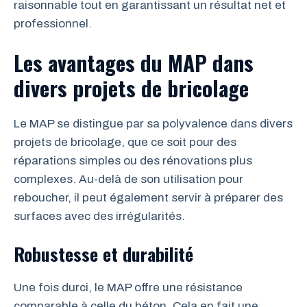
raisonnable tout en garantissant un résultat net et
professionnel.
Les avantages du MAP dans
divers projets de bricolage
Le MAP se distingue par sa polyvalence dans divers
projets de bricolage, que ce soit pour des
réparations simples ou des rénovations plus
complexes. Au-delà de son utilisation pour
reboucher, il peut également servir à préparer des
surfaces avec des irrégularités.
Robustesse et durabilité
Une fois durci, le MAP offre une résistance
comparable à celle du béton. Cela en fait une