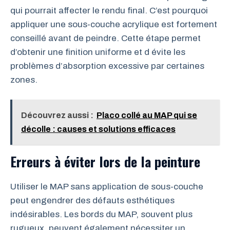
qui pourrait affecter le rendu final. C’est pourquoi
appliquer une sous-couche acrylique est fortement
conseillé avant de peindre. Cette étape permet
d’obtenir une finition uniforme et d évite les
problèmes d’absorption excessive par certaines
zones.
Découvrez aussi :
Placo collé au MAP qui se
décolle : causes et solutions efficaces
Erreurs à éviter lors de la peinture
Utiliser le MAP sans application de sous-couche
peut engendrer des défauts esthétiques
indésirables. Les bords du MAP, souvent plus
rugueux, peuvent également nécessiter un