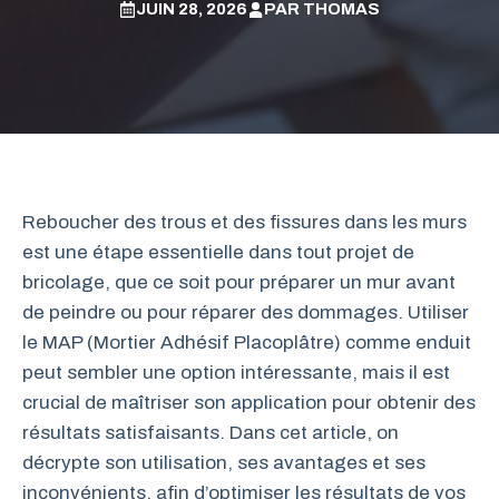
JUIN 28, 2026
PAR
THOMAS
Reboucher des trous et des fissures dans les murs
est une étape essentielle dans tout projet de
bricolage, que ce soit pour préparer un mur avant
de peindre ou pour réparer des dommages. Utiliser
le MAP (Mortier Adhésif Placoplâtre) comme enduit
peut sembler une option intéressante, mais il est
crucial de maîtriser son application pour obtenir des
résultats satisfaisants. Dans cet article, on
décrypte son utilisation, ses avantages et ses
inconvénients, afin d’optimiser les résultats de vos