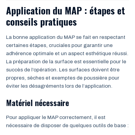
Application du MAP : étapes et
conseils pratiques
La bonne application du MAP se fait en respectant
certaines étapes, cruciales pour garantir une
adhérence optimale et un aspect esthétique réussi.
La préparation de la surface est essentielle pour le
succès de l’opération. Les surfaces doivent être
propres, sèches et exemptes de poussière pour
éviter les désagréments lors de l’application.
Matériel nécessaire
Pour appliquer le MAP correctement, il est
nécessaire de disposer de quelques outils de base :