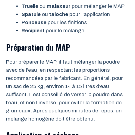
Truelle
ou
malaxeur
pour mélanger le MAP
Spatule
ou
taloche
pour l’application
Ponceuse
pour les finitions
Récipient
pour le mélange
Préparation du MAP
Pour préparer le MAP, il faut mélanger la poudre
avec de l’eau, en respectant les proportions
recommandées par le fabricant. En général, pour
un sac de 25 kg, environ 14 à 15 litres d’eau
suffisent. Il est conseillé de verser la poudre dans
l’eau, et non l’inverse, pour éviter la formation de
grumeaux. Après quelques minutes de repos, un
mélange homogène doit être obtenu.