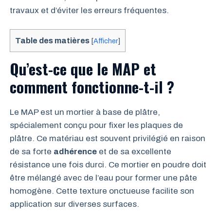
travaux et d’éviter les erreurs fréquentes.
Table des matières
[
Afficher
]
Qu’est-ce que le MAP et
comment fonctionne-t-il ?
Le MAP est un mortier à base de plâtre,
spécialement conçu pour fixer les plaques de
plâtre. Ce matériau est souvent privilégié en raison
de sa forte
adhérence
et de sa excellente
résistance une fois durci. Ce mortier en poudre doit
être mélangé avec de l’eau pour former une pâte
homogène. Cette texture onctueuse facilite son
application sur diverses surfaces.